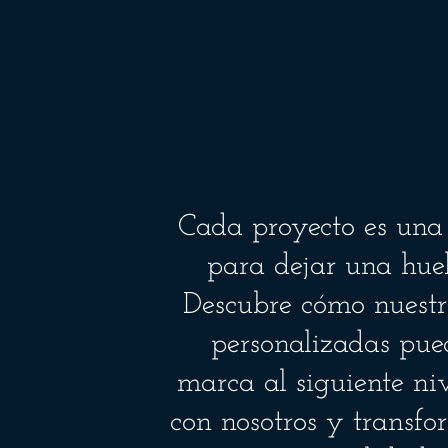
Cada proyecto es una
para dejar una hue
Descubre cómo nuestr
personalizadas pue
marca al siguiente niv
con nosotros y transfo