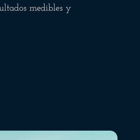
ultados medibles y