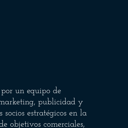
 por un equipo de
marketing, publicidad y
 socios estratégicos en la
de objetivos comerciales,