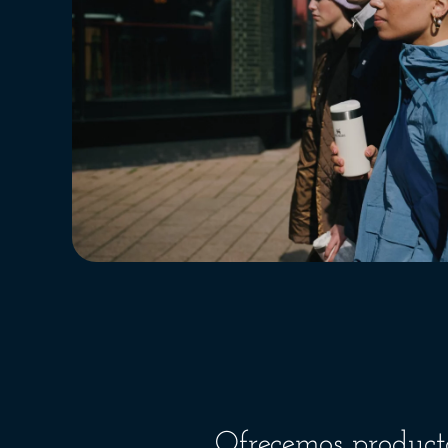
Ofrecemos product