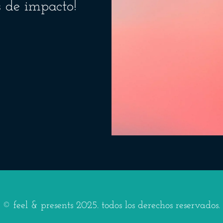
s de impacto!
© feel & presents 2025. todos los derechos reservados.